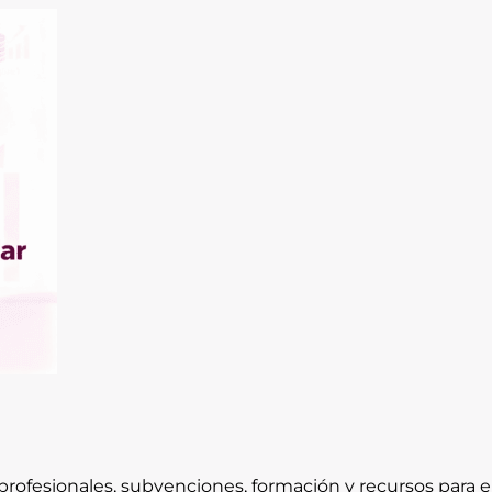
rofesionales, subvenciones, formación y recursos para e