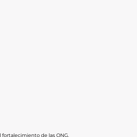
l fortalecimiento de las ONG.