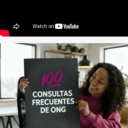
Contacto
Iniciar Sesión