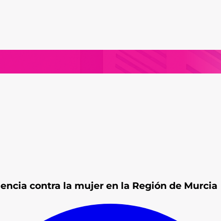
lencia contra la mujer en la Región de Murcia