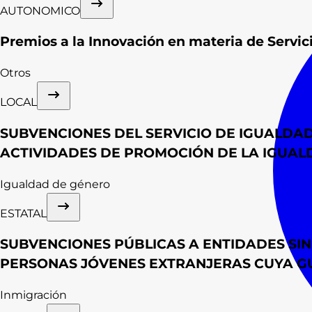
AUTONOMICO
Premios a la Innovación en materia de Servi
Otros
LOCAL
SUBVENCIONES DEL SERVICIO DE IGUALDA
ACTIVIDADES DE PROMOCIÓN DE LA IGUALDA
Igualdad de género
ESTATAL
SUBVENCIONES PÚBLICAS A ENTIDADES SI
PERSONAS JÓVENES EXTRANJERAS CUYA GUA
Inmigración