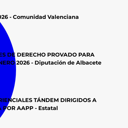
2026 - Comunidad Valenciana
DES DE DERECHO PROVADO PARA
O 2026 - Diputación de Albacete
IENCIALES TÁNDEM DIRIGIDOS A
OR AAPP - Estatal