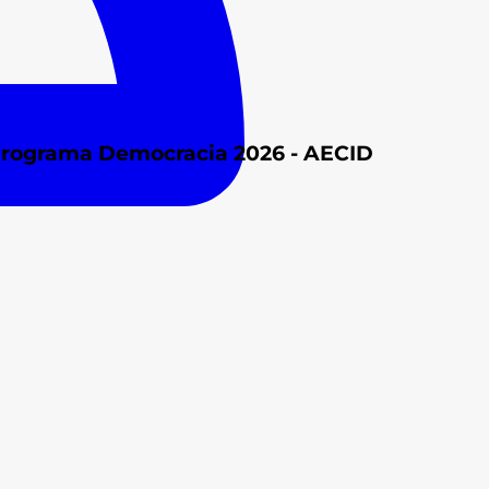
 Programa Democracia 2026 - AECID