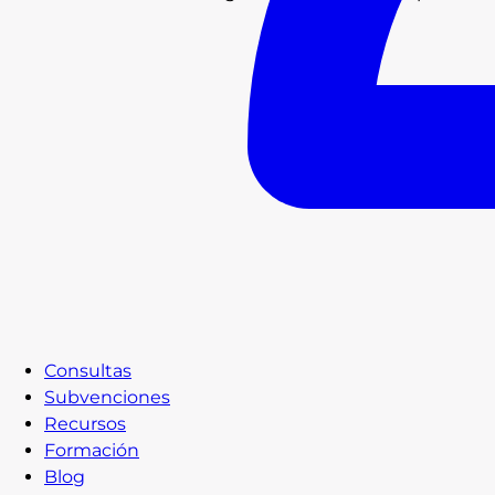
Consultas
Subvenciones
Recursos
Formación
Blog