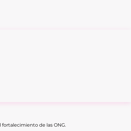
l fortalecimiento de las ONG.