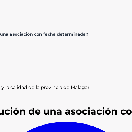
e una asociación con fecha determinada?
y la calidad de la provincia de Málaga)
lución de una asociación c