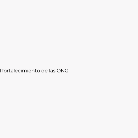
l fortalecimiento de las ONG.