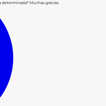
ha determinada? Muchas gracias.