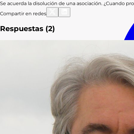
Se acuerda la disolución de una asociación. ¿Cuando pr
Compartir en redes
Respuestas (
2
)