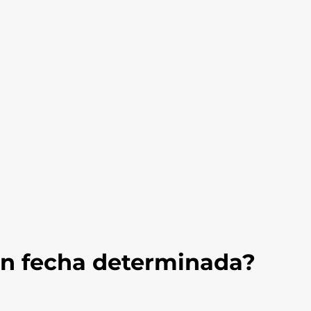
on fecha determinada?