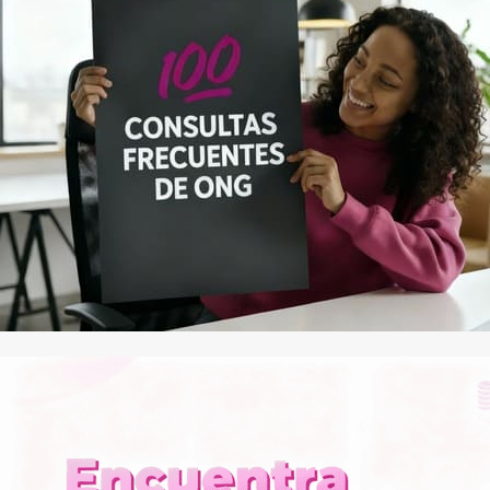
Contacto
Iniciar Sesión