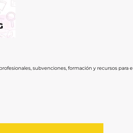
rofesionales, subvenciones, formación y recursos para e