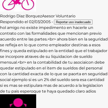
Rodrigo
Diaz Borquez
Asesor Voluntario
Respondido el
02/03/2005
-
Reportar uso inadecuado
hol amigo no existe impedimento en hacerle un
contrato con las formalidades que mencionan previo
acuerdo entre las partes.<br> ahora bien en la seguridad
se refleja en lo que como empleador destinas a esos
fines y queda estipulado en la entidad que el trabajador
se incorpore atraves de su liquidacion de sueldo
mensual.<br> en la contabilidad de tu asociaicon debe
quedar estipulado en el item de sueldos del personal
con la cantidad exacta de lo que se paorta en seguridad
social ejemplo si es un 2% del sueldo sera esa cantidad
si es mas se estipulara mas de acuerdo a la legislacion
de tu pais esperoque te haya quedado claro adios