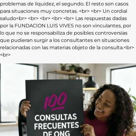
problemas de liquidez, el segundo. El resto son casos
para situaciones muy concretas. <br> <br> Un cordial
saludo<br> <br> <br> <br> <br> Las respuestas dadas
por la FUNDACION LUIS VIVES no son vinculantes, por
lo que no se responsabiliza de posibles controversias
que pudieran surgir a los consultantes en situaciones
relacionadas con las materias objeto de la consulta.<br>
<br>