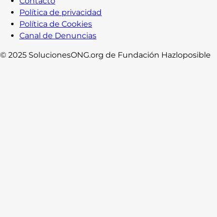
Contacto
Política de privacidad
Política de Cookies
Canal de Denuncias
© 2025 SolucionesONG.org de Fundación Hazloposible