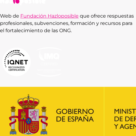
Web de
Fundación Hazloposible
que ofrece respuestas
profesionales, subvenciones, formación y recursos para
el fortalecimiento de las ONG.