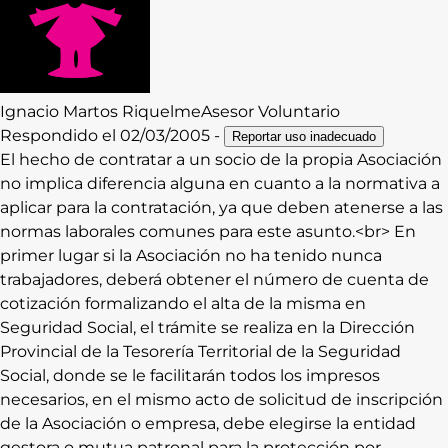
Ignacio
Martos Riquelme
Asesor Voluntario
Respondido el
02/03/2005
-
Reportar uso inadecuado
El hecho de contratar a un socio de la propia Asociación
no implica diferencia alguna en cuanto a la normativa a
aplicar para la contratación, ya que deben atenerse a las
normas laborales comunes para este asunto.<br> En
primer lugar si la Asociación no ha tenido nunca
trabajadores, deberá obtener el número de cuenta de
cotización formalizando el alta de la misma en
Seguridad Social, el trámite se realiza en la Dirección
Provincial de la Tesorería Territorial de la Seguridad
Social, donde se le facilitarán todos los impresos
necesarios, en el mismo acto de solicitud de inscripción
de la Asociación o empresa, debe elegirse la entidad
gestora o mutua patronal para la protección por