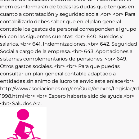
inem os informarán de todas las dudas que tengais en
cuanto a contratación y seguridad social.<br> <br> Para
contabilizarlo debes saber que en el plan general
contable los gastos de personal corresponden al grupo
64 con las siguentes cuentas: <br> 640. Sueldos y
salarios. <br> 641. Indemnizaciones. <br> 642. Seguridad
Social a cargo de la empresa. <br> 643. Aportaciones a
sistemas complementarios de pensiones. <br> 649.
Otros gastos sociales. <br> <br> Para que puedas
consultar un plan general contable adaptado a
entidades sin animo de lucro te envio este enlace<br>
http://www.asociaciones.org/cm/Guia/Anexos/Legislac/r
1998.html<br> <br> Espero haberte sido de ayuda.<br>
<br> Saludos Ara.