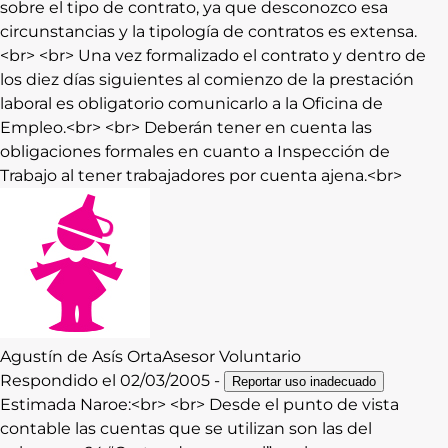
sobre el tipo de contrato, ya que desconozco esa
circunstancias y la tipología de contratos es extensa.
<br> <br> Una vez formalizado el contrato y dentro de
los diez días siguientes al comienzo de la prestación
laboral es obligatorio comunicarlo a la Oficina de
Empleo.<br> <br> Deberán tener en cuenta las
obligaciones formales en cuanto a Inspección de
Trabajo al tener trabajadores por cuenta ajena.<br>
Agustín
de Asís Orta
Asesor Voluntario
Respondido el
02/03/2005
-
Reportar uso inadecuado
Estimada Naroe:<br> <br> Desde el punto de vista
contable las cuentas que se utilizan son las del