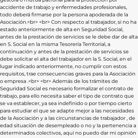
accidente de trabajo y enfermedades profesionales,
todo deberá firmarse por la persona apoderada de la
Asociación.<br> <br> Con respecto al trabajador, si no ha
estado anteriormente de alta en Seguridad Social,
antes de la prestación de servicios se le debe dar de alta
en S. Social en la misma Tesorería Territorial, a
continuación y antes de la prestación de servicios se
debe solicitar el alta del trabajador en la S. Social, en el
lugar indicado anteriormente, no cumplir con estos
requisitos, trae consecuencias graves para la Asociación
o empresa .<br> <br> Además de los trámites de
Seguridad Social es necesario formalizar el contrato de
trabajo, para ello necesita saber el tipo de contrato que
se va establecer, ya sea indefinido o por tiempo cierto
para estudiar el que se adapte mejor a las necesidades
de la Asociación y a las circunstancias de trabajador , de
edad situación de desempleado o no y la pertenencia a
determinados colectivos, aquí no puedo dar mi opinión