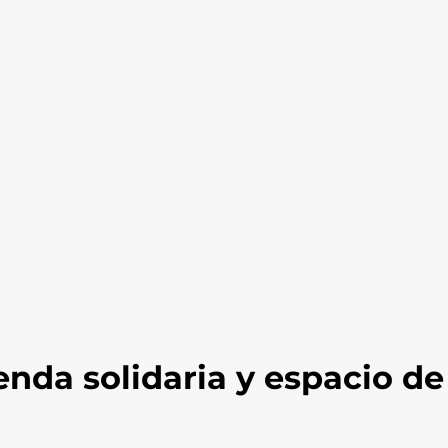
enda solidaria y espacio de