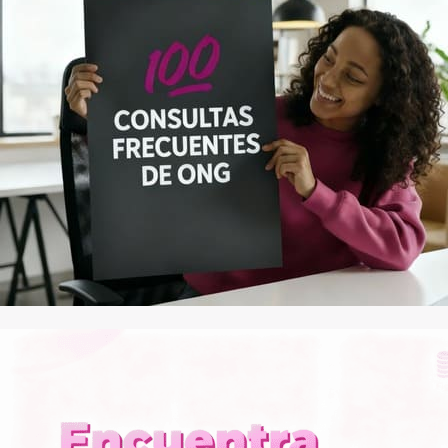
Contacto
Iniciar Sesión