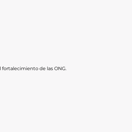
l fortalecimiento de las ONG.