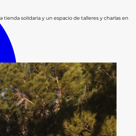
tienda solidaria y un espacio de talleres y charlas en