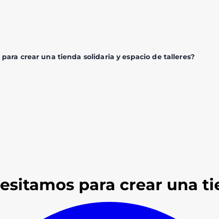
para crear una tienda solidaria y espacio de talleres?
esitamos para crear una ti