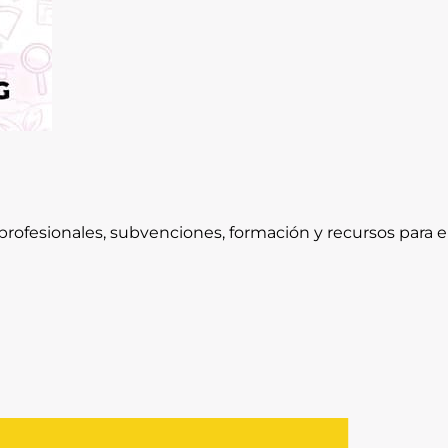
rofesionales, subvenciones, formación y recursos para e