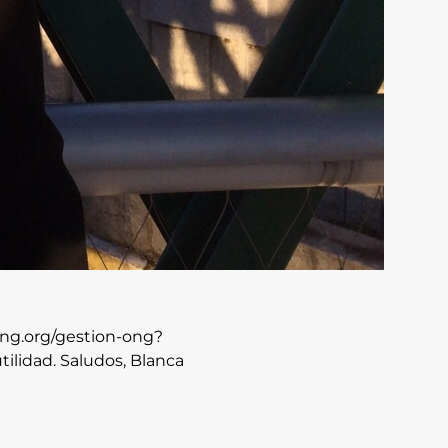
song.org/gestion-ong?
ilidad. Saludos, Blanca