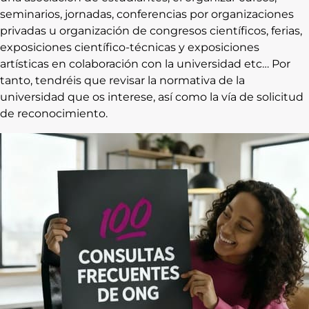
seminarios, jornadas, conferencias por organizaciones
privadas u organización de congresos científicos, ferias,
exposiciones científico-técnicas y exposiciones
artísticas en colaboración con la universidad etc… Por
tanto, tendréis que revisar la normativa de la
universidad que os interese, así como la vía de solicitud
de reconocimiento.