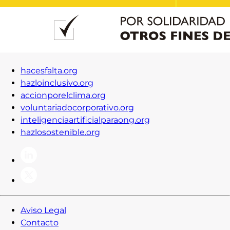
hacesfalta.org
hazloinclusivo.org
accionporelclima.org
voluntariadocorporativo.org
inteligenciaartificialparaong.org
hazlosostenible.org
Aviso Legal
Contacto