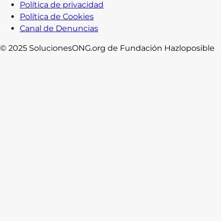
Política de privacidad
Política de Cookies
Canal de Denuncias
© 2025 SolucionesONG.org de Fundación Hazloposible