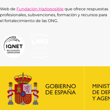
Web de
Fundación Hazloposible
que ofrece respuestas
profesionales, subvenciones, formación y recursos para
el fortalecimiento de las ONG.