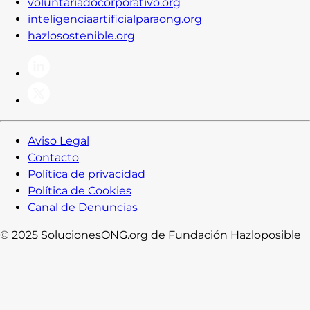
voluntariadocorporativo.org
inteligenciaartificialparaong.org
hazlosostenible.org
Aviso Legal
Contacto
Política de privacidad
Política de Cookies
Canal de Denuncias
© 2025 SolucionesONG.org de Fundación Hazloposible