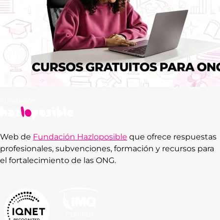
Web de
Fundación Hazloposible
que ofrece respuestas
profesionales, subvenciones, formación y recursos para
el fortalecimiento de las ONG.