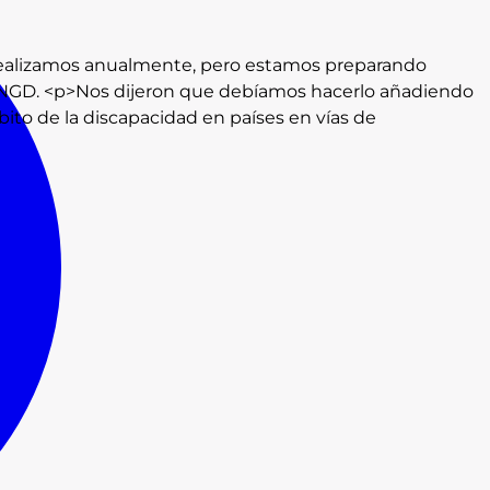
 realizamos anualmente, pero estamos preparando
 ONGD. <p>Nos dijeron que debíamos hacerlo añadiendo
bito de la discapacidad en países en vías de