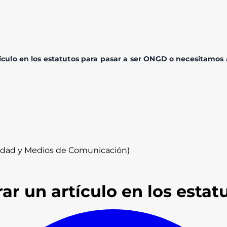
tículo en los estatutos para pasar a ser ONGD o necesitamos
idad y Medios de Comunicación)
rar un artículo en los esta