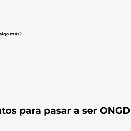
 algo más?
tutos para pasar a ser ONGD