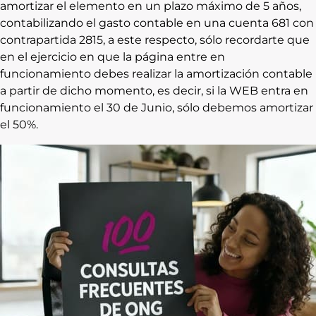
amortizar el elemento en un plazo máximo de 5 años,
contabilizando el gasto contable en una cuenta 681 con
contrapartida 2815, a este respecto, sólo recordarte que
en el ejercicio en que la página entre en
funcionamiento debes realizar la amortización contable
a partir de dicho momento, es decir, si la WEB entra en
funcionamiento el 30 de Junio, sólo debemos amortizar
el 50%.