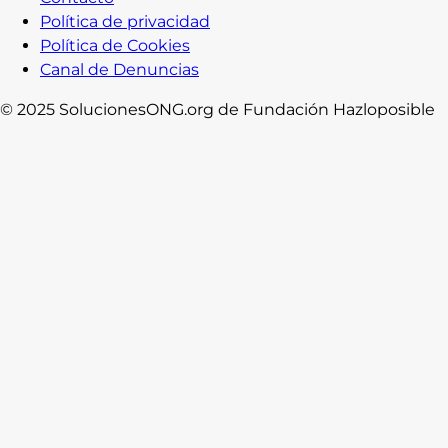
Política de privacidad
Política de Cookies
Canal de Denuncias
© 2025 SolucionesONG.org de Fundación Hazloposible