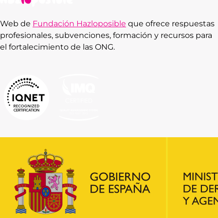
Web de
Fundación Hazloposible
que ofrece respuestas
profesionales, subvenciones, formación y recursos para
el fortalecimiento de las ONG.