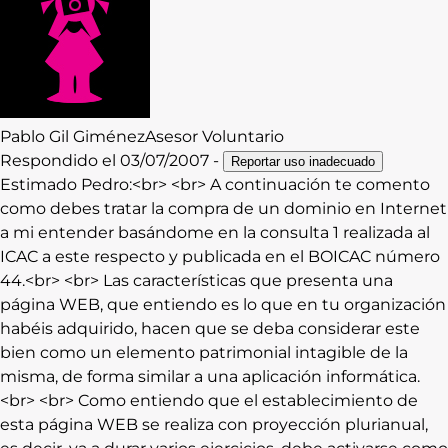
Contacto
Iniciar Sesión
Pablo
Gil Giménez
Asesor Voluntario
Respondido el
03/07/2007
-
Reportar uso inadecuado
Estimado Pedro:<br> <br> A continuación te comento
como debes tratar la compra de un dominio en Internet
a mi entender basándome en la consulta 1 realizada al
ICAC a este respecto y publicada en el BOICAC número
44.<br> <br> Las características que presenta una
página WEB, que entiendo es lo que en tu organización
habéis adquirido, hacen que se deba considerar este
bien como un elemento patrimonial intagible de la
misma, de forma similar a una aplicación informática.
<br> <br> Como entiendo que el establecimiento de
esta página WEB se realiza con proyección plurianual,