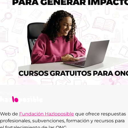
Web de
Fundación Hazloposible
que ofrece respuestas
profesionales, subvenciones, formación y recursos para
el fortalecimiento de las ONG.