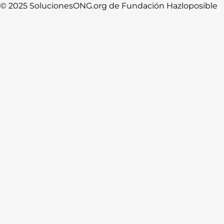
© 2025 SolucionesONG.org de Fundación Hazloposible