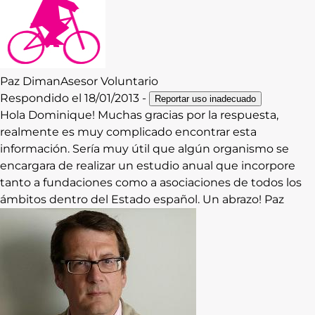
Contacto
Iniciar Sesión
Paz
Diman
Asesor Voluntario
Respondido el
18/01/2013
-
Reportar uso inadecuado
Hola Dominique! Muchas gracias por la respuesta,
realmente es muy complicado encontrar esta
información. Sería muy útil que algún organismo se
encargara de realizar un estudio anual que incorpore
tanto a fundaciones como a asociaciones de todos los
ámbitos dentro del Estado español. Un abrazo! Paz