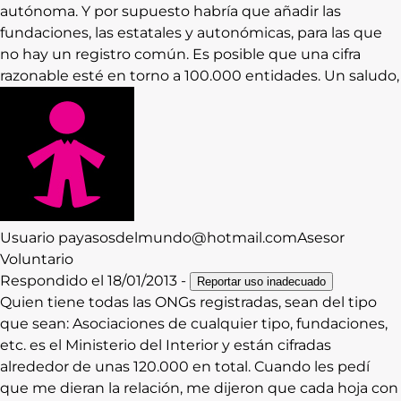
autónoma. Y por supuesto habría que añadir las
fundaciones, las estatales y autonómicas, para las que
no hay un registro común. Es posible que una cifra
razonable esté en torno a 100.000 entidades. Un saludo,
Usuario
payasosdelmundo@hotmail.com
Asesor
Voluntario
Respondido el
18/01/2013
-
Reportar uso inadecuado
Quien tiene todas las ONGs registradas, sean del tipo
que sean: Asociaciones de cualquier tipo, fundaciones,
etc. es el Ministerio del Interior y están cifradas
alrededor de unas 120.000 en total. Cuando les pedí
que me dieran la relación, me dijeron que cada hoja con