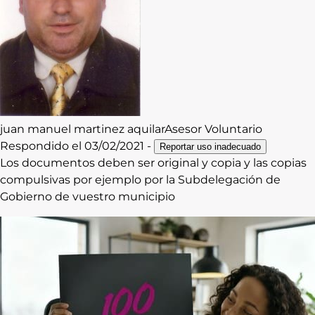
juan manuel
martinez aquilar
Asesor Voluntario
Respondido el
03/02/2021
-
Reportar uso inadecuado
Los documentos deben ser original y copia y las copias
compulsivas por ejemplo por la Subdelegación de
Gobierno de vuestro municipio