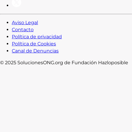
Aviso Legal
Contacto
Política de privacidad
Política de Cookies
Canal de Denuncias
© 2025 SolucionesONG.org de Fundación Hazloposible