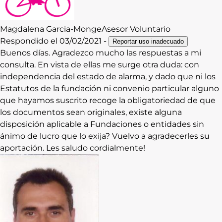
Magdalena
Garcia-Monge
Asesor Voluntario
Respondido el
03/02/2021
-
Reportar uso inadecuado
Buenos días. Agradezco mucho las respuestas a mi
consulta. En vista de ellas me surge otra duda: con
independencia del estado de alarma, y dado que ni los
Estatutos de la fundación ni convenio particular alguno
que hayamos suscrito recoge la obligatoriedad de que
los documentos sean originales, existe alguna
disposición aplicable a Fundaciones o entidades sin
ánimo de lucro que lo exija? Vuelvo a agradecerles su
aportación. Les saludo cordialmente!