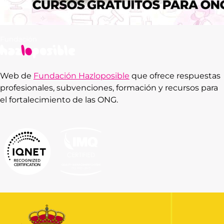
Web de
Fundación Hazloposible
que ofrece respuestas
profesionales, subvenciones, formación y recursos para
el fortalecimiento de las ONG.