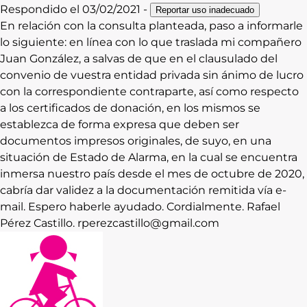
Respondido el
03/02/2021
-
Reportar uso inadecuado
En relación con la consulta planteada, paso a informarle
lo siguiente: en línea con lo que traslada mi compañero
Juan González, a salvas de que en el clausulado del
convenio de vuestra entidad privada sin ánimo de lucro
con la correspondiente contraparte, así como respecto
a los certificados de donación, en los mismos se
establezca de forma expresa que deben ser
documentos impresos originales, de suyo, en una
situación de Estado de Alarma, en la cual se encuentra
inmersa nuestro país desde el mes de octubre de 2020,
cabría dar validez a la documentación remitida vía e-
mail. Espero haberle ayudado. Cordialmente. Rafael
Pérez Castillo. rperezcastillo@gmail.com