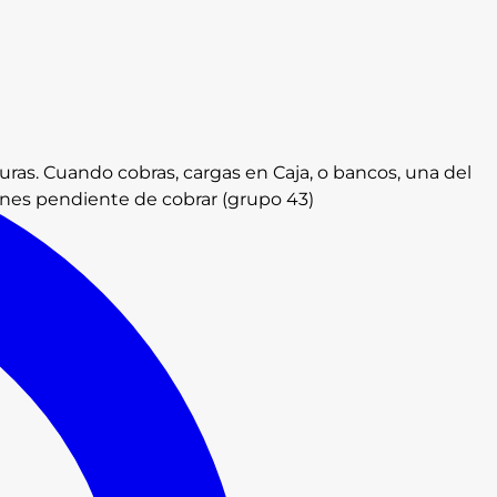
uras. Cuando cobras, cargas en Caja, o bancos, una del
ienes pendiente de cobrar (grupo 43)