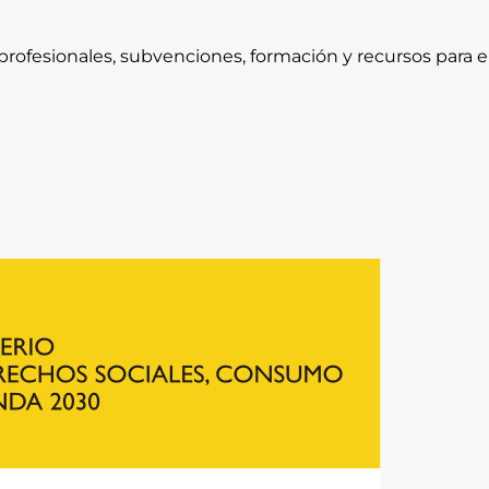
rofesionales, subvenciones, formación y recursos para e