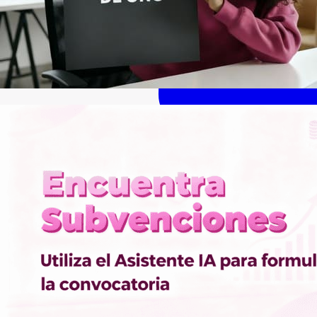
Consultas
Subvenciones
Recursos
Formación
Blog