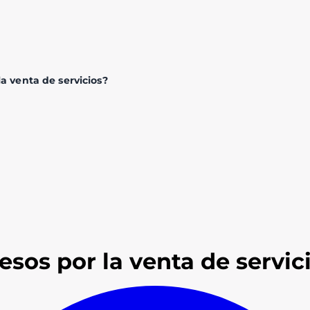
la venta de servicios?
esos por la venta de servic