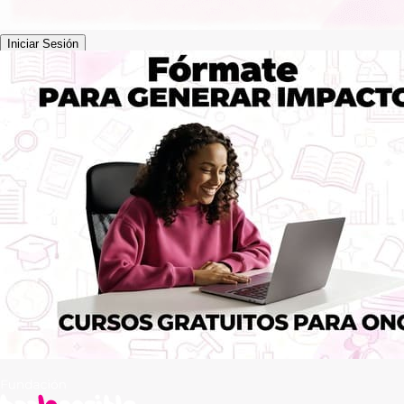
Contacto
Iniciar Sesión