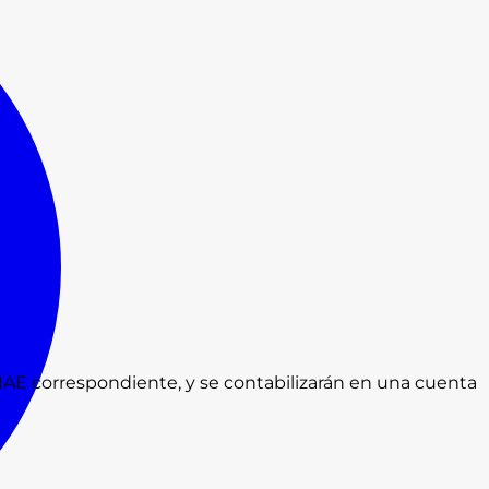
l IAE correspondiente, y se contabilizarán en una cuenta