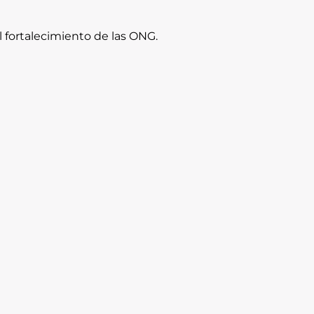
l fortalecimiento de las ONG.