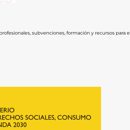
rofesionales, subvenciones, formación y recursos para e