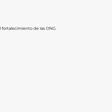
l fortalecimiento de las ONG.