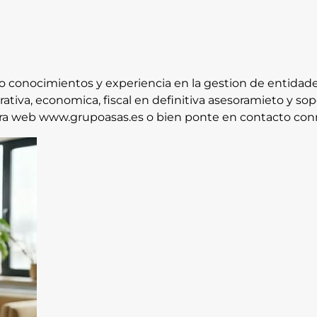
 conocimientos y experiencia en la gestion de entidades
rativa, economica, fiscal en definitiva asesoramieto y 
stra web www.grupoasas.es o bien ponte en contacto con