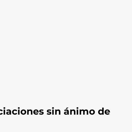
ciaciones sin ánimo de