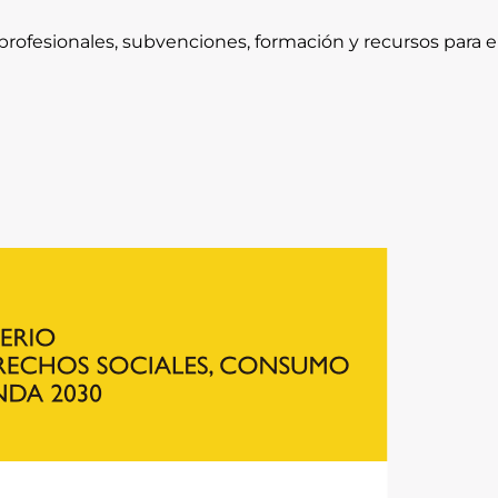
rofesionales, subvenciones, formación y recursos para e