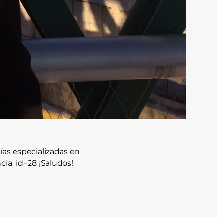
ías especializadas en
cia_id=28 ¡Saludos!