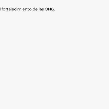
l fortalecimiento de las ONG.