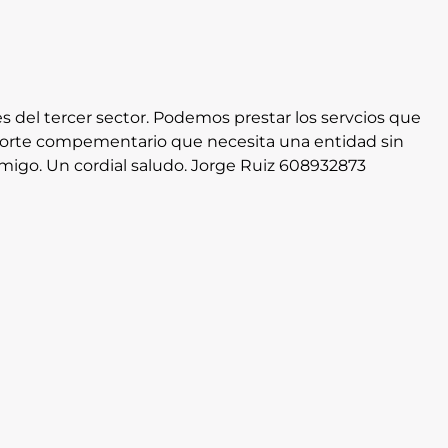
 del tercer sector. Podemos prestar los servcios que
soporte compementario que necesita una entidad sin
migo. Un cordial saludo. Jorge Ruiz 608932873