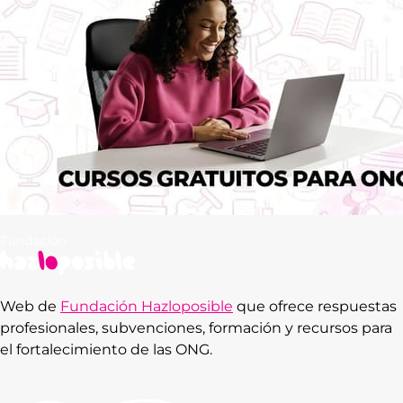
Web de
Fundación Hazloposible
que ofrece respuestas
profesionales, subvenciones, formación y recursos para
el fortalecimiento de las ONG.