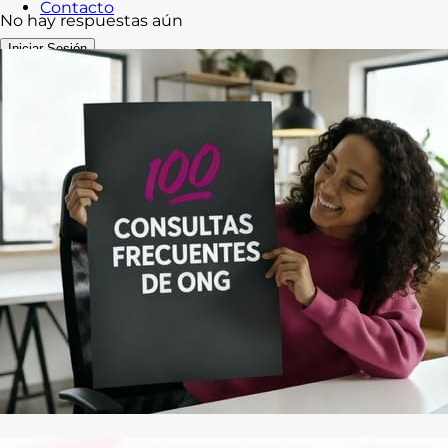
Contacto
No hay respuestas aún
Iniciar Sesión