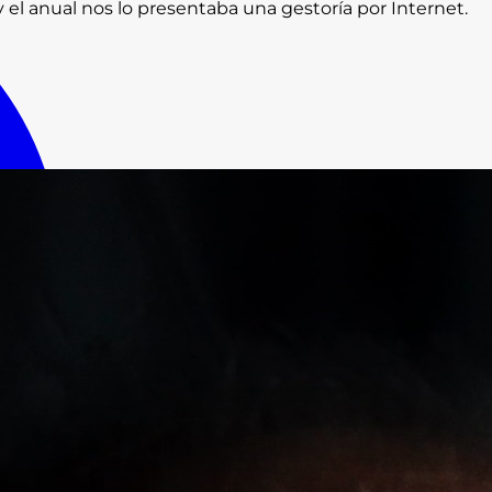
el anual nos lo presentaba una gestoría por Internet.