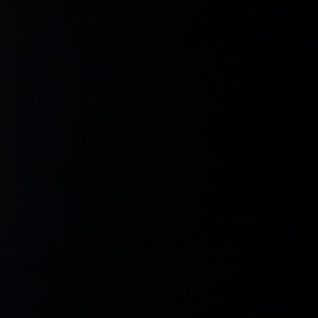
Consultas
Subvenciones
Recursos
Formación
Blog