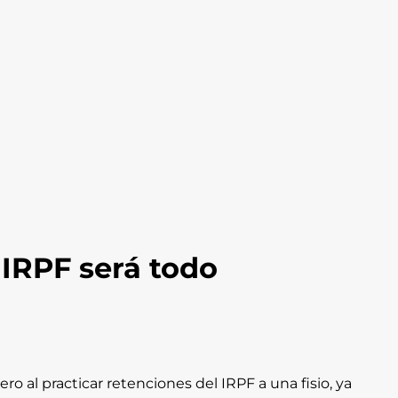
 IRPF será todo
 al practicar retenciones del IRPF a una fisio, ya