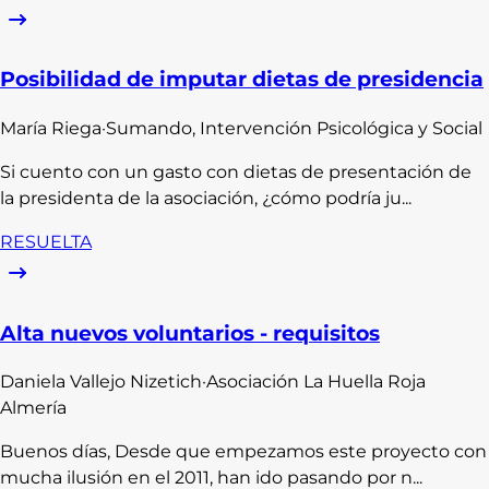
Posibilidad de imputar dietas de presidencia
María
Riega
·
Sumando, Intervención Psicológica y Social
Si cuento con un gasto con dietas de presentación de
la presidenta de la asociación, ¿cómo podría ju...
RESUELTA
Alta nuevos voluntarios - requisitos
Daniela
Vallejo Nizetich
·
Asociación La Huella Roja
Almería
Buenos días, Desde que empezamos este proyecto con
mucha ilusión en el 2011, han ido pasando por n...