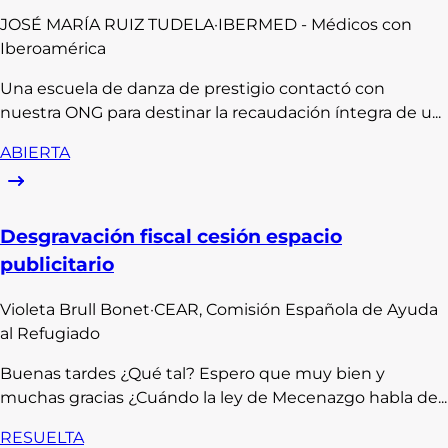
JOSÉ MARÍA
RUIZ TUDELA
·
IBERMED - Médicos con
Iberoamérica
Una escuela de danza de prestigio contactó con
nuestra ONG para destinar la recaudación íntegra de u...
ABIERTA
Desgravación fiscal cesión espacio
publicitario
Violeta
Brull Bonet
·
CEAR, Comisión Española de Ayuda
al Refugiado
Buenas tardes ¿Qué tal? Espero que muy bien y
muchas gracias ¿Cuándo la ley de Mecenazgo habla de...
RESUELTA