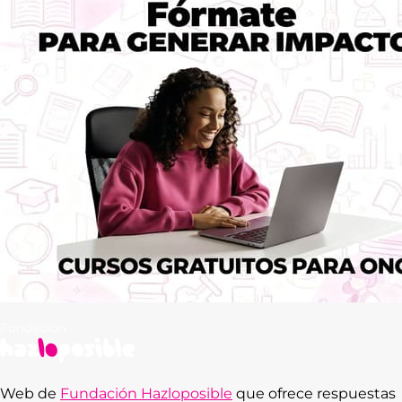
Web de
Fundación Hazloposible
que ofrece respuestas