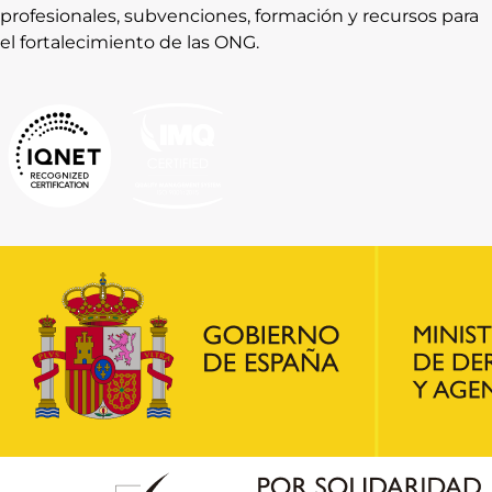
profesionales, subvenciones, formación y recursos para
el fortalecimiento de las ONG.