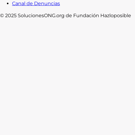
Canal de Denuncias
© 2025 SolucionesONG.org de Fundación Hazloposible