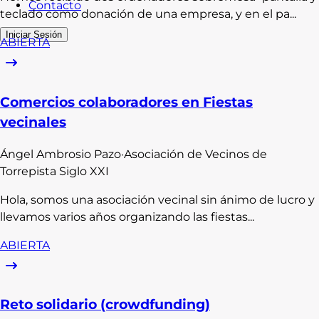
Contacto
teclado como donación de una empresa, y en el pa...
Iniciar Sesión
ABIERTA
Comercios colaboradores en Fiestas
vecinales
Ángel
Ambrosio Pazo
·
Asociación de Vecinos de
Torrepista Siglo XXI
Hola, somos una asociación vecinal sin ánimo de lucro y
llevamos varios años organizando las fiestas...
ABIERTA
Reto solidario (crowdfunding)