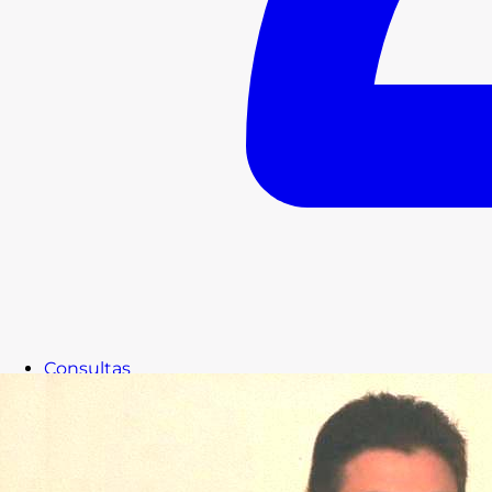
Consultas
Subvenciones
Recursos
Formación
Blog