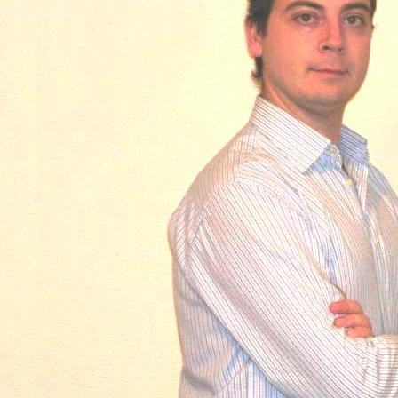
Contacto
Iniciar Sesión