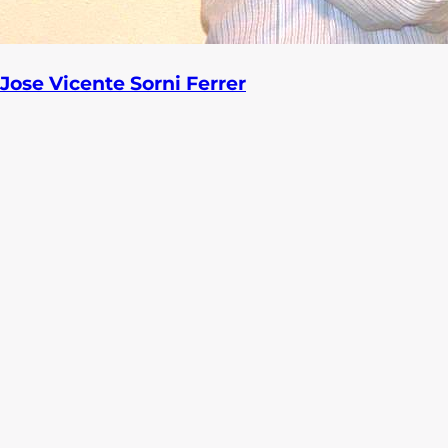
Jose Vicente Sorni Ferrer